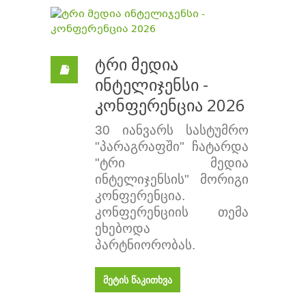
ტრი მედია
ინტელიჯენსი -
კონფერენცია 2026
30 იანვარს სასტუმრო
"პარაგრაფში" ჩატარდა
"ტრი მედია
ინტელიჯენსის" მორიგი
კონფერენცია.
კონფერენციის თემა
ეხებოდა
პარტნიორობას.
მეტის წაკითხვა