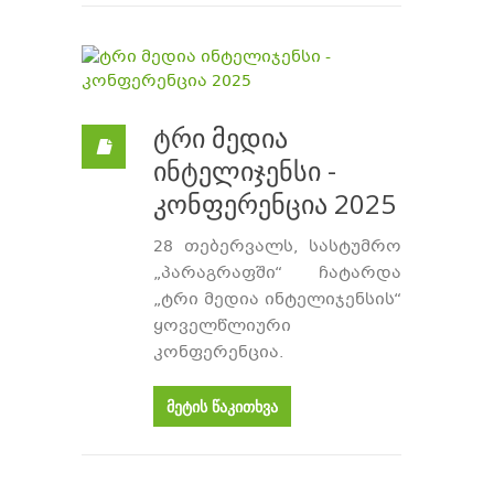
ტრი მედია
ინტელიჯენსი -
კონფერენცია 2025
28 თებერვალს, სასტუმრო
„პარაგრაფში“ ჩატარდა
„ტრი მედია ინტელიჯენსის“
ყოველწლიური
კონფერენცია.
მეტის წაკითხვა