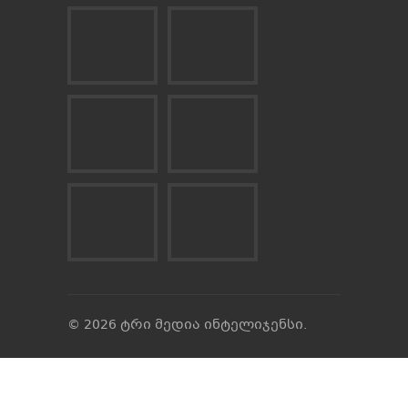
© 2026 ტრი მედია ინტელიჯენსი.