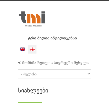
ტრი მედია ინტელიჯენსი
მომხმარებლის სივრცეში შესვლა
სიახლეები