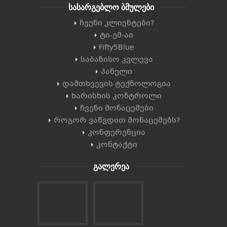
სასარგებლო ბმულები
ჩვენი კლიენტები?
ტი-ემ-აი
Fifty5Blue
საბაზისო კვლევა
პანელი
დამთხვევის ტექნოლოგია
ხარისხის კონტროლი
ჩვენი მონაცემები
როგორ ვაწვდით მონაცემებს?
კონფერენცია
კონტაქტი
გალერეა