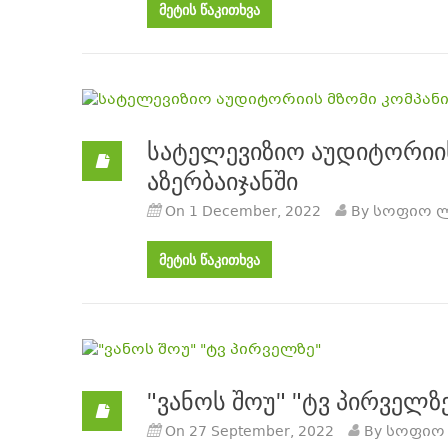
მეტის წაკითხვა
სატელევიზიო აუდიტორიის
აზერბაიჯანში
On 1 December, 2022
By სოფიო 
მეტის წაკითხვა
"ვანოს შოუ" "ტვ პირველზ
On 27 September, 2022
By სოფიო