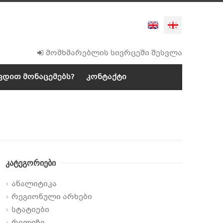
მომხმარებლის სივრცეში შესვლა
დით მონაცემებს?
კონტაქტი
კატეგორიები
ანალიტიკა
რეგიონული არხები
სტატიები