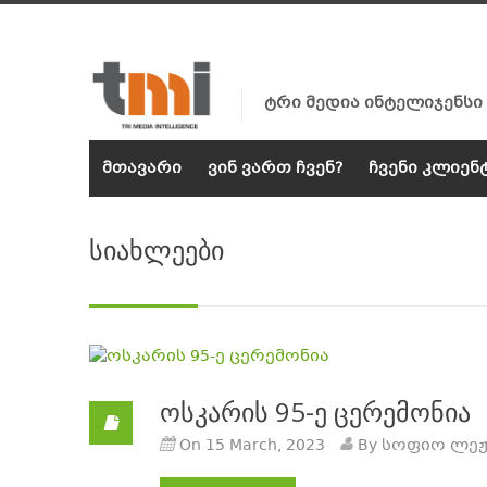
ტრი მედია ინტელიჯენსი
მთავარი
ვინ ვართ ჩვენ?
ჩვენი კლიენ
სიახლეები
ოსკარის 95-ე ცერემონია
On 15 March, 2023
By სოფიო ლეჟ