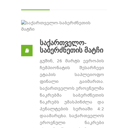
საქართველო-
საბერძნეთის მატჩი
გუშინ, 26 მარტს ევროპის
ჩემპიონატის შესარჩევი
ეტაპის საპლეიოფო
ფინალი გაიმართა.
საქართველოს ეროვნულმა
ნაკრებმა საბერძნეთის
ნაკრებს უმასპინძლა და
პენალტების სერიაში 4:2
დაამარცხა. საქართველოს
ეროვნული ნაკრები