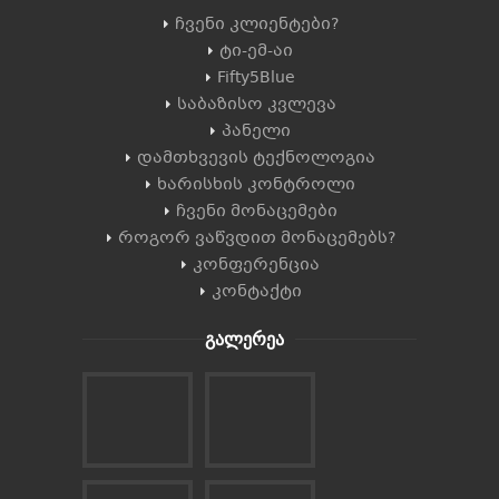
ჩვენი კლიენტები?
ტი-ემ-აი
Fifty5Blue
საბაზისო კვლევა
პანელი
დამთხვევის ტექნოლოგია
ხარისხის კონტროლი
ჩვენი მონაცემები
როგორ ვაწვდით მონაცემებს?
კონფერენცია
კონტაქტი
გალერეა