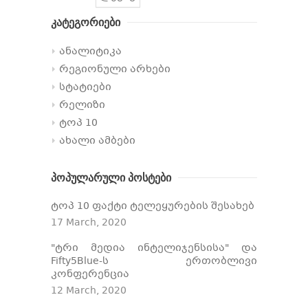
კატეგორიები
ანალიტიკა
რეგიონული არხები
სტატიები
რელიზი
ტოპ 10
ახალი ამბები
პოპულარული პოსტები
ტოპ 10 ფაქტი ტელეყურების შესახებ
17 March, 2020
"ტრი მედია ინტელიჯენსისა" და
Fifty5Blue-ს ერთობლივი
კონფერენცია
12 March, 2020