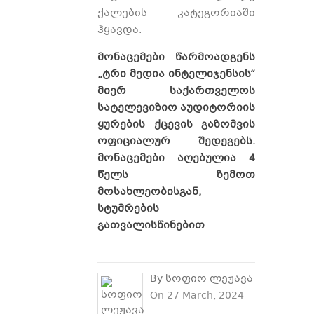
ქალების კატეგორიაში
ჰყავდა.
მონაცემები წარმოადგენს
„ტრი მედია ინტელიჯენსის“
მიერ საქართველოს
სატელევიზიო აუდიტორიის
ყურების ქცევის გაზომვის
ოფიციალურ შედეგებს.
მონაცემები აღებულია 4
წელს ზემოთ
მოსახლეობისგან,
სტუმრების
გათვალისწინებით
By სოფიო ლეჟავა
On 27 March, 2024