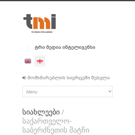
ტრი მედია ინტელიჯენსი
მომხმარებლის სივრცეში შესვლა
სიახლეები
/
საქართველო-
საბერძნეთის მატჩი