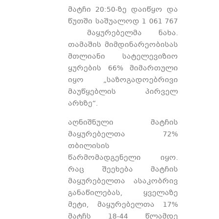
მატჩი 20:50-ზე დაიწყო და
წუთში საშუალოდ 1 061 767
მაყურებელმა ნახა.
თამაშის მიმდინარეობისას
მთლიანი სატელევიზიო
ყურების 66% მიმართული
იყო „საზოგადოებრივი
მაუწყებლის პირველ
არხზე“.
აღნიშნული მატჩის
მაყურებელთა 72%
თბილისის
წარმომადგენელი იყო.
რაც შეეხება მატჩის
მაყურებელთა ასაკობრივ
განაწილებას, ყველაზე
მეტი, მაყურებელთა 17%
მატჩს 18-44 წლამდე