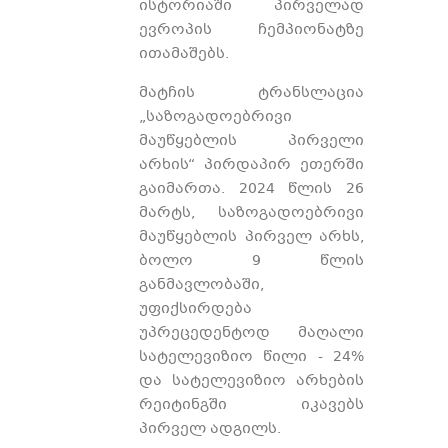
ისტორიაში პირველად
ევროპის ჩემპიონატზე
ითამაშებს.
მატჩის ტრანსლაცია
„საზოგადოებრივი
მაუწყებლის პირველი
არხის“ პირდაპირ ეთერში
გაიმართა. 2024 წლის 26
მარტს, საზოგადოებრივი
მაუწყებლის პირველ არხს,
ბოლო 9 წლის
განმავლობაში,
უფიქსირდება
უპრეცედენტოდ მაღალი
სატელევიზიო წილი - 24%
და სატელევიზიო არხების
რეიტინგში იკავებს
პირველ ადგილს.