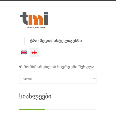
ტრი მედია ინტელიჯენსი
მომხმარებლის სივრცეში შესვლა
სიახლეები