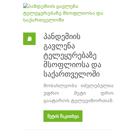
პანდემიის
გავლენა
ტელეყურებაზე
მსოფლიოსა და
საქართველოში
მოსახლეობა იძულებულია
უფრო მეტი დრო
გაატაროს ტელევიზორთან.
მეტის წაკითხვა