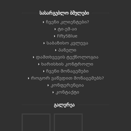
სასარგებლო ბმულები
ჩვენი კლიენტები?
ტი-ემ-აი
Fifty5Blue
საბაზისო კვლევა
პანელი
დამთხვევის ტექნოლოგია
ხარისხის კონტროლი
ჩვენი მონაცემები
როგორ ვაწვდით მონაცემებს?
კონფერენცია
კონტაქტი
გალერეა