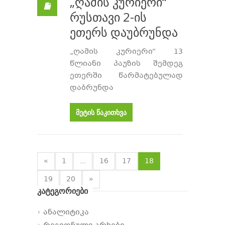
„ღამის კურიერი“
რუსთავი 2-ის
ეთერს დაუბრუნდა
„ღამის კურიერი“ 13
წლიანი პაუზის შემდეგ
ეთერში წარმატებულად
დაბრუნდა
მეტის წაკითხვა
«
1
...
16
17
18
19
20
»
კატეგორიები
ანალიტიკა