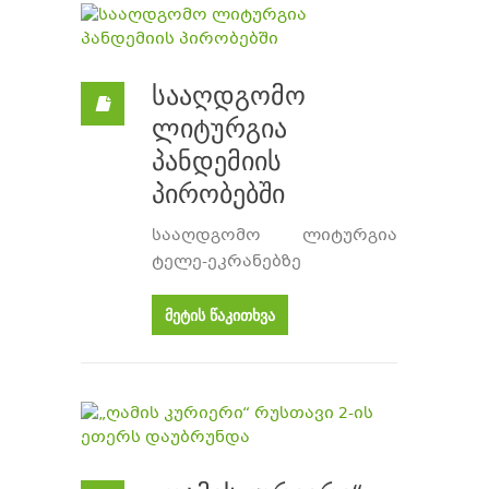
სააღდგომო
ლიტურგია
პანდემიის
პირობებში
სააღდგომო ლიტურგია
ტელე-ეკრანებზე
მეტის წაკითხვა